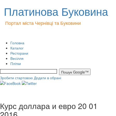
Платинова Буковина
Портал міста Чернівці та Буковини
Головна
Каталог
Ресторани
Весілля
Плітки
Зробити стартовою
Додати в обрані
Курс доллара и евро 20 01
2016