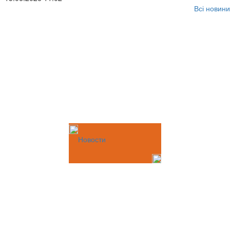
Всі новини
Новости