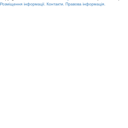
Розміщення інформації.
Контакти.
Правова інформація.