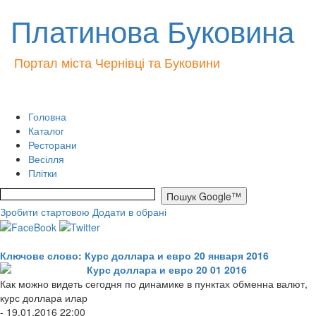
Платинова Буковина
Портал міста Чернівці та Буковини
Головна
Каталог
Ресторани
Весілля
Плітки
Зробити стартовою
Додати в обрані
Ключове слово: Курс доллара и евро 20 января 2016
Курс доллара и евро 20 01 2016
Как можно видеть сегодня по динамике в пунктах обменна валют,
курс доллара илар
- 19.01.2016 22:00