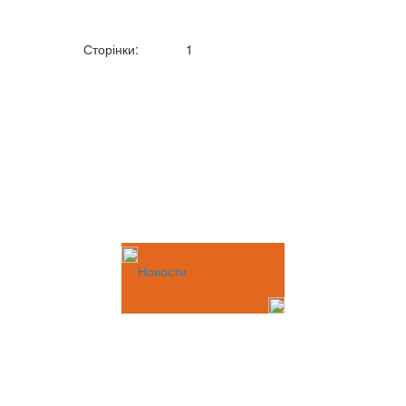
Сторінки:
1
Новости