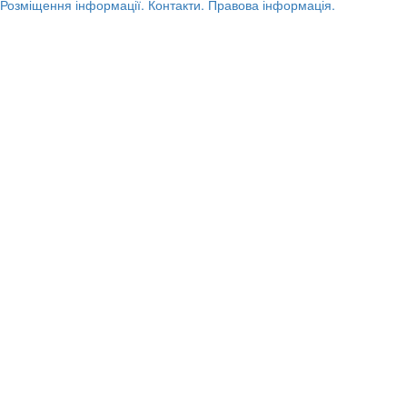
Розміщення інформації.
Контакти.
Правова інформація.