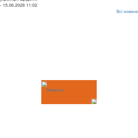
- 15.06.2026 11:02
Всі новини
Новости