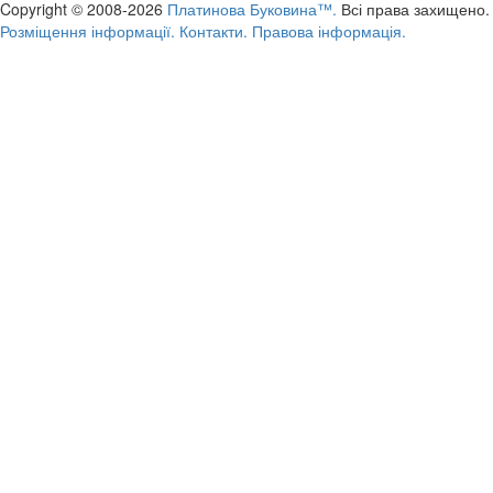
Copyright © 2008-2026
Платинова Буковина™.
Всі права захищено.
Розміщення інформації.
Контакти.
Правова інформація.