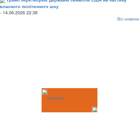
власного політичного шоу
- 14.06.2026 22:38
Всі новини
Новости