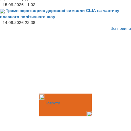
- 15.06.2026 11:02
Трамп перетворює державні символи США на частину
власного політичного шоу
- 14.06.2026 22:38
Всі новини
Новости