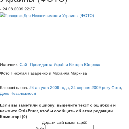
- 24.08.2009 22:37
Источник
: Сайт Президента України Віктора Ющенко
Фото Николая Лазаренко и Михаила Маркива
Ключові слова:
24 августа 2009 года
,
24 серпня 2009 року Фото
,
День Незалежності
Если вы заметили ошибку, выделите текст с ошибкой и
нажмите Ctrl+Enter, чтобы сообщить об этом редакции
Коментарі (0)
Додати свій коментарій:
*
Ім'я: