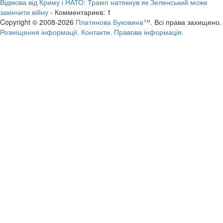
Відмова від Криму і НАТО: Трамп натякнув як Зеленський може
закінчити війну
- Комментариев: 1
Copyright © 2008-2026
Платинова Буковина™.
Всі права захищено.
Розміщення інформації.
Контакти.
Правова інформація.