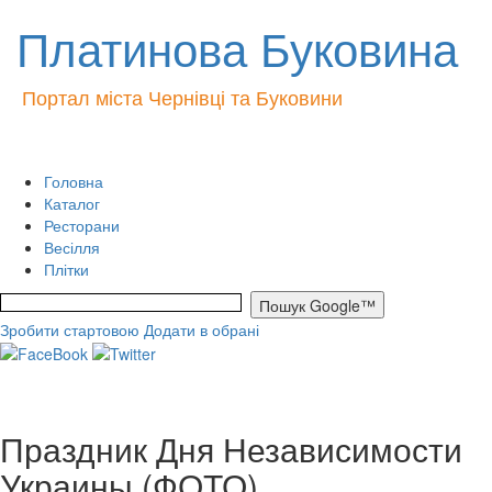
Платинова Буковина
Портал міста Чернівці та Буковини
Головна
Каталог
Ресторани
Весілля
Плітки
Зробити стартовою
Додати в обрані
Праздник Дня Независимости
Украины (ФОТО)