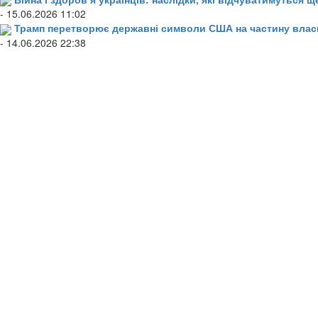
- 15.06.2026 11:02
Трамп перетворює державні символи США на частину влас
- 14.06.2026 22:38