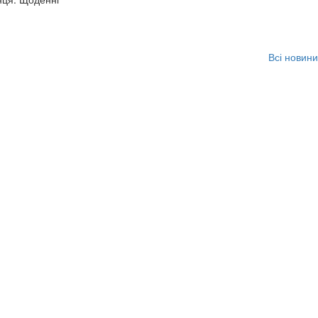
Всі новини