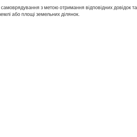
о самоврядування з метою отримання відповідних довідок та
землі або площі земельних ділянок.