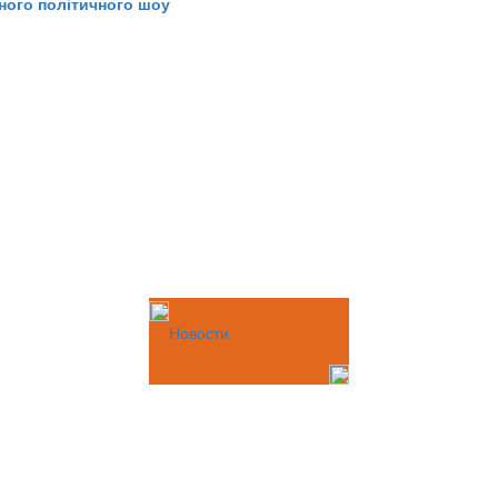
ного політичного шоу
Новости