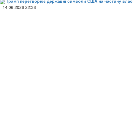
Трамп перетворює державні символи США на частину влас
- 14.06.2026 22:38