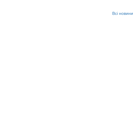
Всі новини