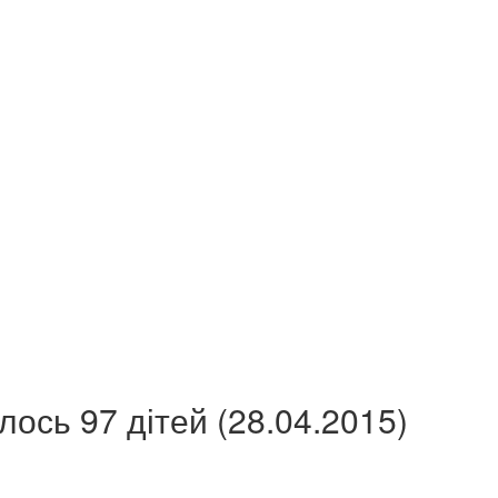
ось 97 дітей (28.04.2015)