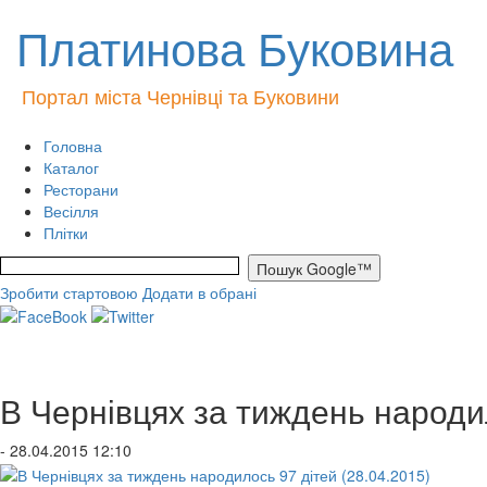
Платинова Буковина
Портал міста Чернівці та Буковини
Головна
Каталог
Ресторани
Весілля
Плітки
Зробити стартовою
Додати в обрані
В Чернівцях за тиждень народил
- 28.04.2015 12:10