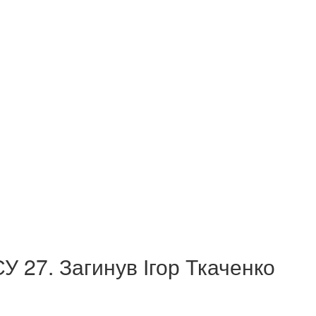
У 27. Загинув Ігор Ткаченко