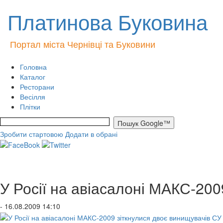
Платинова Буковина
Портал міста Чернівці та Буковини
Головна
Каталог
Ресторани
Весілля
Плітки
Зробити стартовою
Додати в обрані
У Росії на авіасалоні МАКС-200
- 16.08.2009 14:10