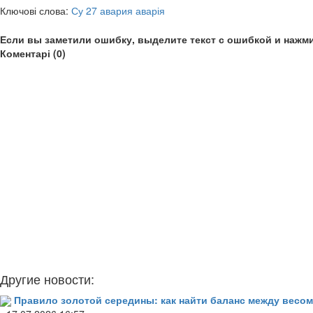
Ключові слова:
Су 27 авария аварія
Если вы заметили ошибку, выделите текст с ошибкой и нажми
Коментарі (0)
Другие новости:
Правило золотой середины: как найти баланс между весом