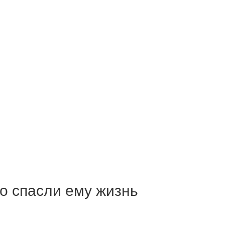
о спасли ему жизнь