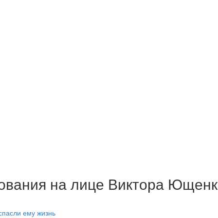
ования на лице Виктора Ющенк