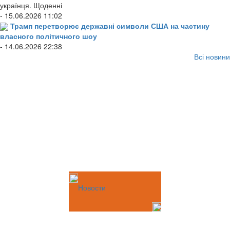
українця. Щоденні
- 15.06.2026 11:02
Трамп перетворює державні символи США на частину
власного політичного шоу
- 14.06.2026 22:38
Всі новини
Новости