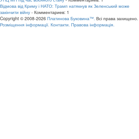
Відмова від Криму і НАТО: Трамп натякнув як Зеленський може
закінчити війну
- Комментариев: 1
Copyright © 2008-2026
Платинова Буковина™.
Всі права захищено.
Розміщення інформації.
Контакти.
Правова інформація.