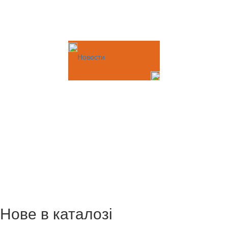
Новости
Нове в каталозі