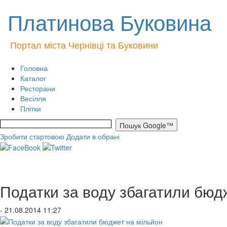
Платинова Буковина
Портал міста Чернівці та Буковини
Головна
Каталог
Ресторани
Весілля
Плітки
Зробити стартовою
Додати в обрані
Податки за воду збагатили бюд
- 21.08.2014 11:27