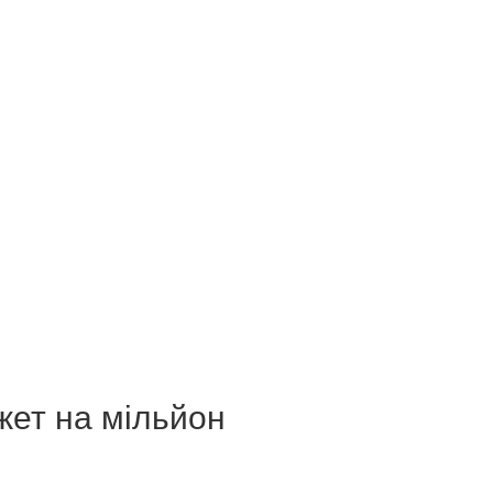
жет на мільйон