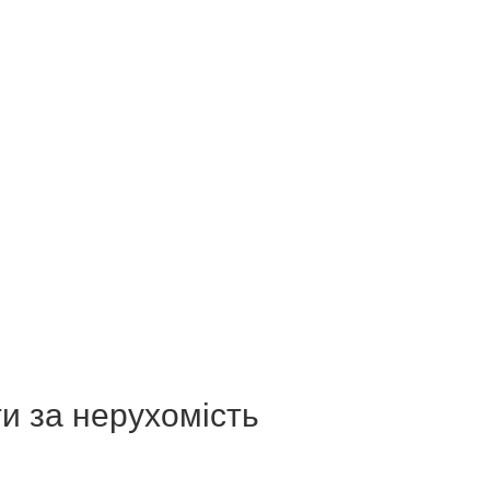
ти за нерухомість