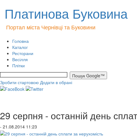
Платинова Буковина
Портал міста Чернівці та Буковини
Головна
Каталог
Ресторани
Весілля
Плітки
Зробити стартовою
Додати в обрані
29 серпня - останній день спла
- 21.08.2014 11:23