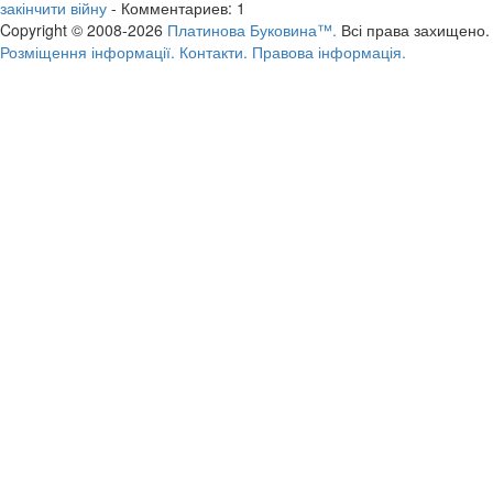
закінчити війну
- Комментариев: 1
Copyright © 2008-2026
Платинова Буковина™.
Всі права захищено.
Розміщення інформації.
Контакти.
Правова інформація.