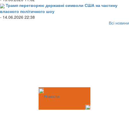
Трамп перетворює державні символи США на частину
власного політичного шоу
- 14.06.2026 22:38
Всі новини
Новости