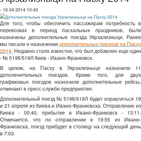
- 16.04.2014 10:40
Для того, чтобы обеспечить пассажирам потребность в
перевозках в период пасхальных праздников, были
назначены дополнительные поезда Укрзализныци. Ранее
мы писали о назначении
дополнительных поездов на Пасху
2014
. Недавно стало известно, что был добавлен еще один
- № 519К/519Л Киев - Ивано-Франковск.
В целом, на Пасху в Укрзализныце назначили 11
дополенительных поездов. Кроме того, для двух
графиковых поездов назначили дополнительные рейсы,
отмечают в пресс-службе предприятия.
Дополнительный поезд № 519К/519Л будет оправляться 19
и 21 апреля из Киева и Ивано-Франковска. Отправление из
Киева - 00:40, прибытие в Ивано-Франковск - 13:11.
Отмечается, что по отправлении в 19:55 из Ивано-
Франковска, поезд прибудет в столицу на следующий день
в 7:03.