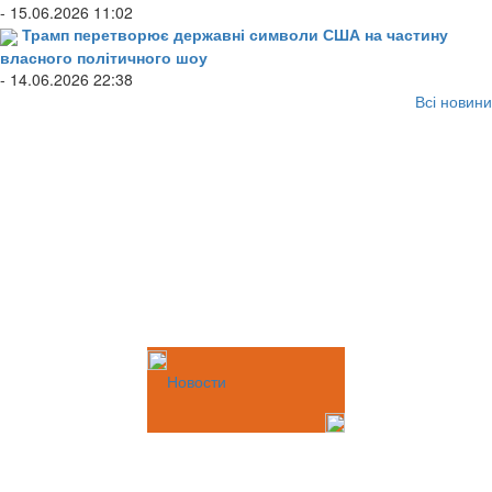
- 15.06.2026 11:02
Трамп перетворює державні символи США на частину
власного політичного шоу
- 14.06.2026 22:38
Всі новини
Новости