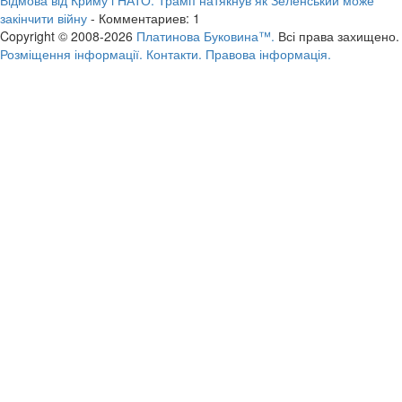
закінчити війну
- Комментариев: 1
Copyright © 2008-2026
Платинова Буковина™.
Всі права захищено.
Розміщення інформації.
Контакти.
Правова інформація.