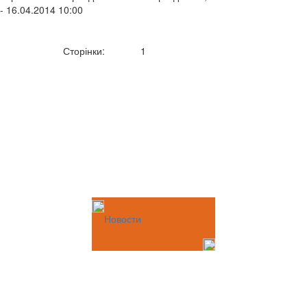
- 16.04.2014 10:00
Сторінки:
1
Новости