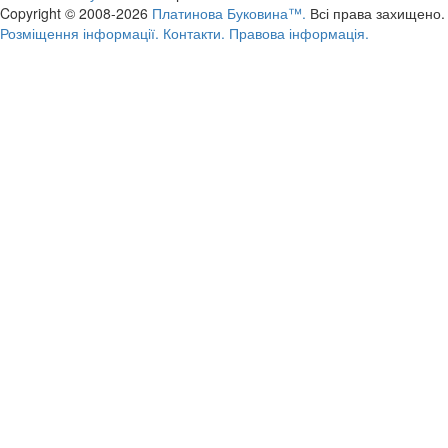
Copyright © 2008-2026
Платинова Буковина™.
Всі права захищено.
Розміщення інформації.
Контакти.
Правова інформація.