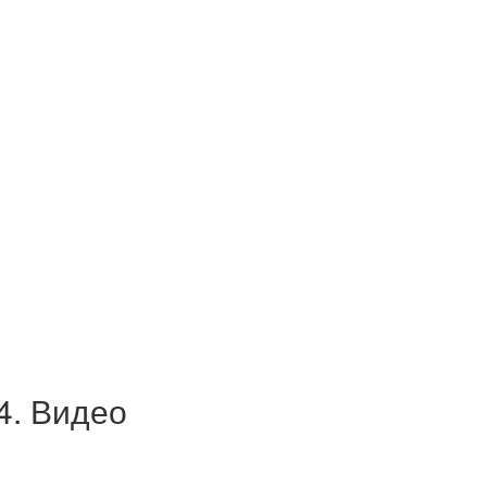
4. Видео