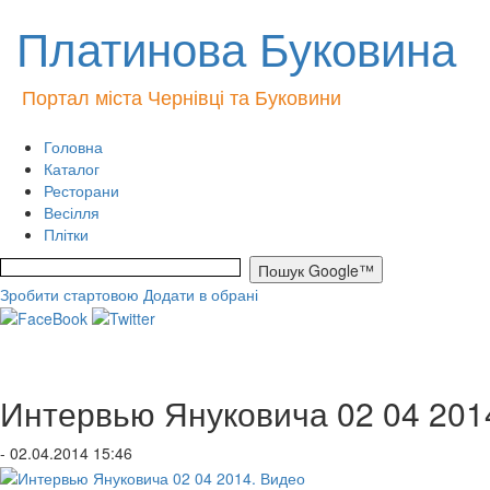
Платинова Буковина
Портал міста Чернівці та Буковини
Головна
Каталог
Ресторани
Весілля
Плітки
Зробити стартовою
Додати в обрані
Интервью Януковича 02 04 201
- 02.04.2014 15:46