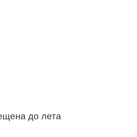
ещена до лета