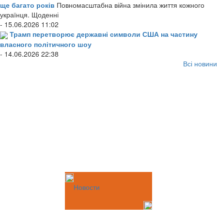
ще багато років
Повномасштабна війна змінила життя кожного
українця. Щоденні
- 15.06.2026 11:02
Трамп перетворює державні символи США на частину
власного політичного шоу
- 14.06.2026 22:38
Всі новини
Новости