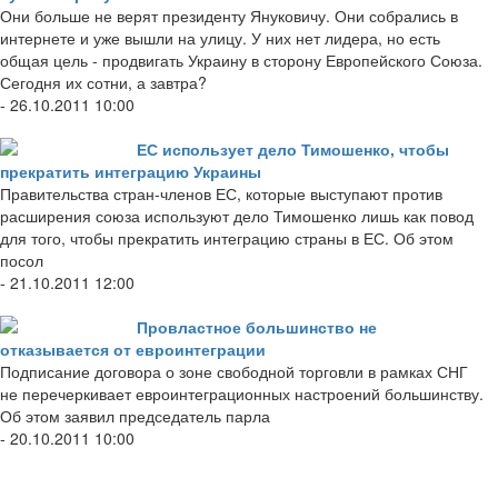
Они больше не верят президенту Януковичу. Они собрались в
интернете и уже вышли на улицу. У них нет лидера, но есть
общая цель - продвигать Украину в сторону Европейского Союза.
Сегодня их сотни, а завтра?
- 26.10.2011 10:00
ЕС использует дело Тимошенко, чтобы
прекратить интеграцию Украины
Правительства стран-членов ЕС, которые выступают против
расширения союза используют дело Тимошенко лишь как повод
для того, чтобы прекратить интеграцию страны в ЕС. Об этом
посол
- 21.10.2011 12:00
Провластное большинство не
отказывается от евроинтеграции
Подписание договора о зоне свободной торговли в рамках СНГ
не перечеркивает евроинтеграционных настроений большинству.
Об этом заявил председатель парла
- 20.10.2011 10:00