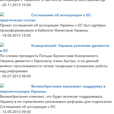
- 25.11.2013 10:00
Соглашение об ассоциации с ЕС
практически готово
Проект соглашения об ассоциации Украины с ЕС был одобрен,
проинформировали в Кабинете Министров Украины
- 18.09.2013 15:00
Коморовский: Украина усиленно движется
в ЕС
По словам президента Польши Бронислава Коморовского,
Украина движется к Евросоюзу очень быстро, и на данный
момент прослеживаются четкие тенденции к ускорению работы
над реформами.
- 02.07.2013 09:00
Великобритания оказывает поддержку в
евроинтеграции Украины
Великобритания отмечает, что будет всячески поддерживать
Украину в ее стремлениях реализовать реформы для подписания
Соглашения об ассоциации с ЕС.
- 14.05.2013 09:00