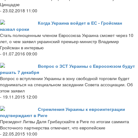
Цинцадзе
- 23.02.2018 11:00
Когда Украина войдет в ЕС - Гройсман
назвал сроки
Стать полноценным членом Евросоюза Украина сможет через 10
лет, о чем заявил украинский премьер-министр Владимир
Гройсман в интервью
- 01.07.2016 09:00
Вопрос о ЗСТ Украины с Евросоюзом будут
решать 7 декабря
Вопрос о вступлении Украины в зону свободной торговли будет
подниматься на специальном заседании Совета ассоциации. Об
этом заявил
- 19.11.2015 12:00
Стремления Украины к евроинтеграции
подтверждают в Риге
Президент Литвы Даля Грибаускайте в Риге по итогам саммита
Восточного партнерства отмечает, что европейские
- 22.05.2015 10:00