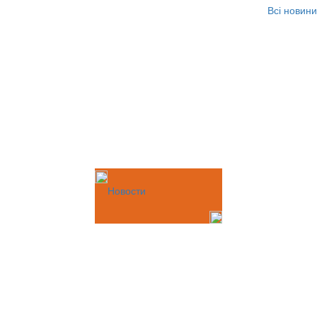
Всі новини
Новости