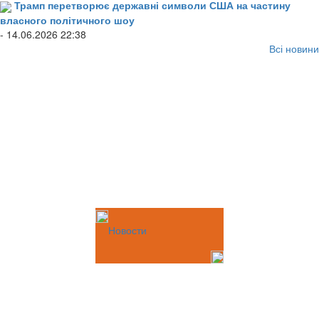
Трамп перетворює державні символи США на частину
власного політичного шоу
- 14.06.2026 22:38
Всі новини
Новости