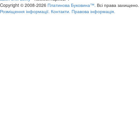
Copyright © 2008-2026
Платинова Буковина™.
Всі права захищено.
Розміщення інформації.
Контакти.
Правова інформація.