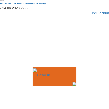
власного політичного шоу
- 14.06.2026 22:38
Всі новини
Новости