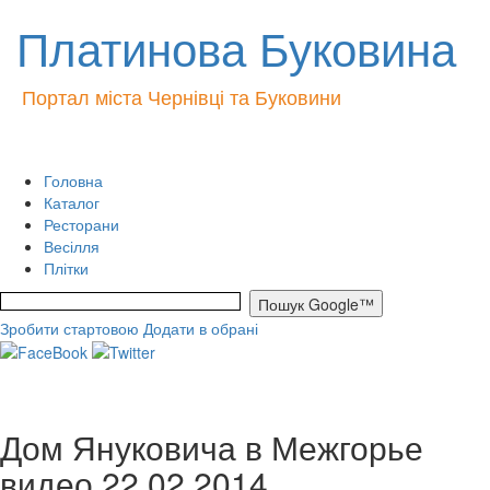
Платинова Буковина
Портал міста Чернівці та Буковини
Головна
Каталог
Ресторани
Весілля
Плітки
Зробити стартовою
Додати в обрані
Дом Януковича в Межгорье
видео 22 02 2014