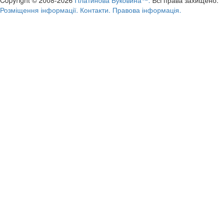
Розміщення інформації.
Контакти.
Правова інформація.