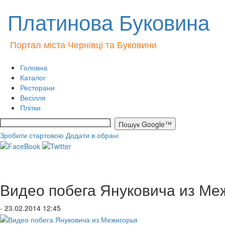
Платинова Буковина
Портал міста Чернівці та Буковини
Головна
Каталог
Ресторани
Весілля
Плітки
Зробити стартовою
Додати в обрані
Видео побега Януковича из Ме
- 23.02.2014 12:45