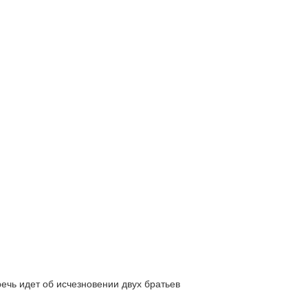
ь идет об исчезновении двух братьев