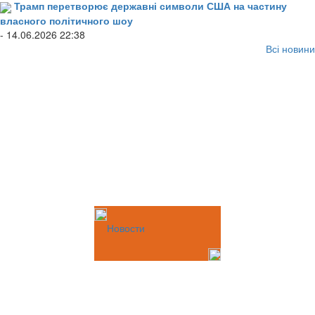
Трамп перетворює державні символи США на частину
власного політичного шоу
- 14.06.2026 22:38
Всі новини
Новости