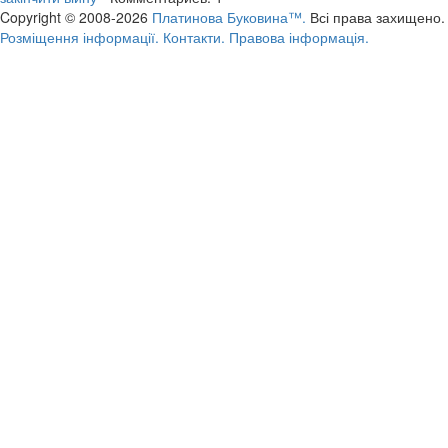
Copyright © 2008-2026
Платинова Буковина™.
Всі права захищено.
Розміщення інформації.
Контакти.
Правова інформація.