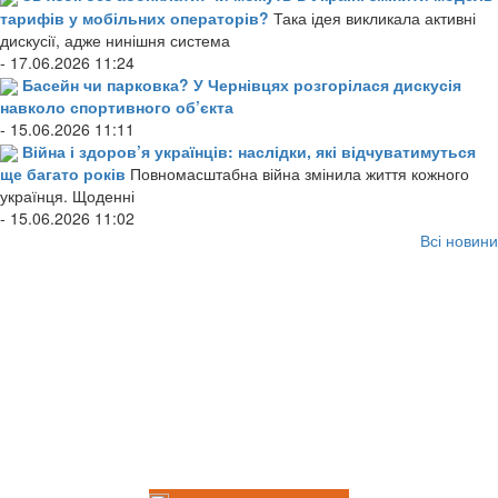
тарифів у мобільних операторів?
Така ідея викликала активні
дискусії, адже нинішня система
- 17.06.2026 11:24
Басейн чи парковка? У Чернівцях розгорілася дискусія
навколо спортивного об’єкта
- 15.06.2026 11:11
Війна і здоров’я українців: наслідки, які відчуватимуться
ще багато років
Повномасштабна війна змінила життя кожного
українця. Щоденні
- 15.06.2026 11:02
Всі новини