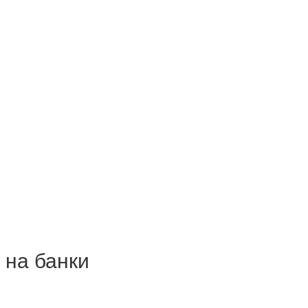
 на банки