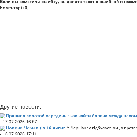
Если вы заметили ошибку, выделите текст с ошибкой и нажми
Коментарі (0)
Другие новости:
Правило золотой середины: как найти баланс между весом
- 17.07.2026 16:57
Новини Чернівців 16 липня
У Чернівцях відбулася акція проте
- 16.07.2026 17:11