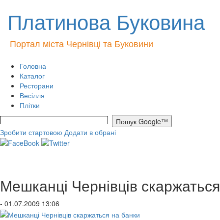
Платинова Буковина
Портал міста Чернівці та Буковини
Головна
Каталог
Ресторани
Весілля
Плітки
Зробити стартовою
Додати в обрані
Мешканці Чернівців скаржаться
- 01.07.2009 13:06