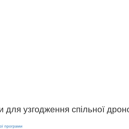
 для узгодження спільної дрон