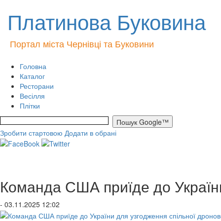
Платинова Буковина
Портал міста Чернівці та Буковини
Головна
Каталог
Ресторани
Весілля
Плітки
Зробити стартовою
Додати в обрані
Команда США приїде до України
- 03.11.2025 12:02