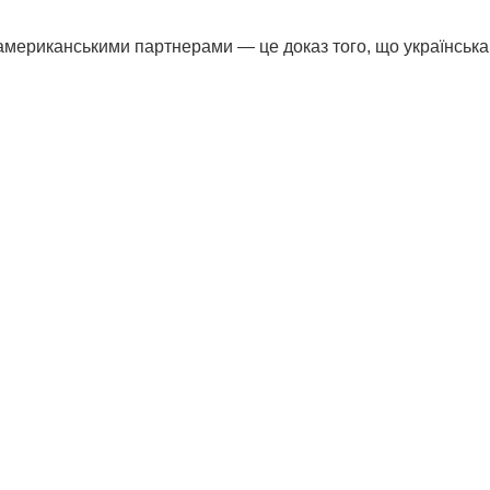
американськими партнерами — це доказ того, що українська