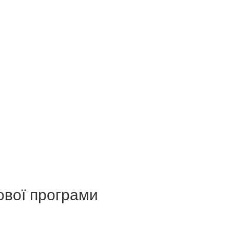
ової програми