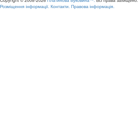
Розміщення інформації.
Контакти.
Правова інформація.