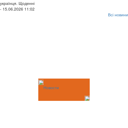
українця. Щоденні
- 15.06.2026 11:02
Всі новини
Новости