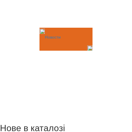
Новости
Нове в каталозі