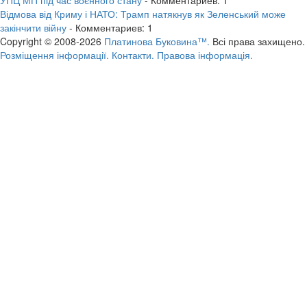
Відмова від Криму і НАТО: Трамп натякнув як Зеленський може
закінчити війну
- Комментариев: 1
Copyright © 2008-2026
Платинова Буковина™.
Всі права захищено.
Розміщення інформації.
Контакти.
Правова інформація.