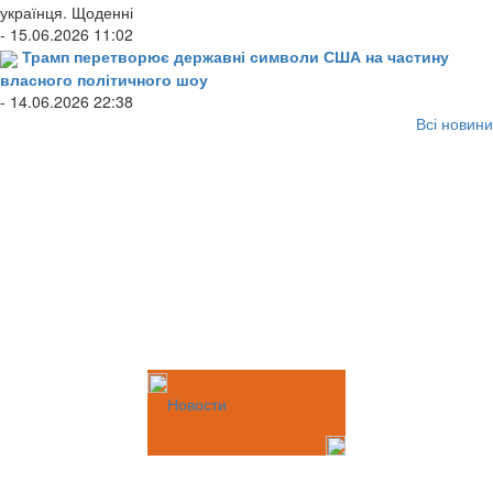
українця. Щоденні
- 15.06.2026 11:02
Трамп перетворює державні символи США на частину
власного політичного шоу
- 14.06.2026 22:38
Всі новини
Новости