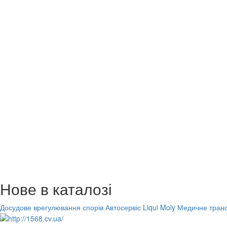
Нове в каталозі
Досудове врегулювання спорів
Автосервіс Liqui Moly
Медичне транс