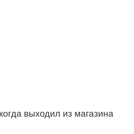
когда выходил из магазина