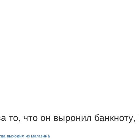
то, что он выронил банкноту, 