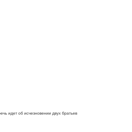
ь идет об исчезновении двух братьев