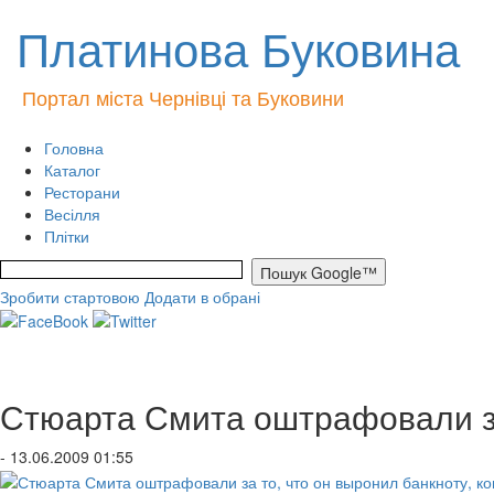
Платинова Буковина
Портал міста Чернівці та Буковини
Головна
Каталог
Ресторани
Весілля
Плітки
Зробити стартовою
Додати в обрані
Стюарта Смита оштрафовали за 
- 13.06.2009 01:55