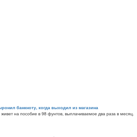
ыронил банкноту, когда выходил из магазина
 живет на пособие в 98 фунтов, выплачиваемое два раза в месяц.