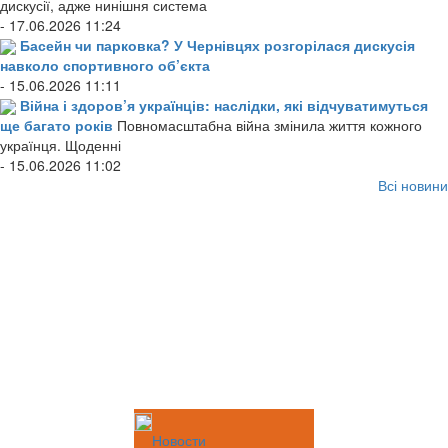
дискусії, адже нинішня система
- 17.06.2026 11:24
Басейн чи парковка? У Чернівцях розгорілася дискусія
навколо спортивного об’єкта
- 15.06.2026 11:11
Війна і здоров’я українців: наслідки, які відчуватимуться
ще багато років
Повномасштабна війна змінила життя кожного
українця. Щоденні
- 15.06.2026 11:02
Всі новини
Новости