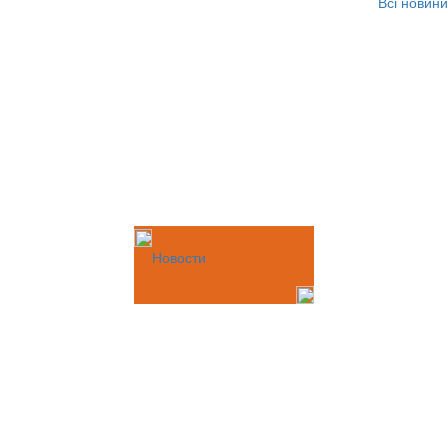
Всі новини
Новости