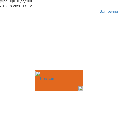
українця. Щоденні
- 15.06.2026 11:02
Всі новини
Новости