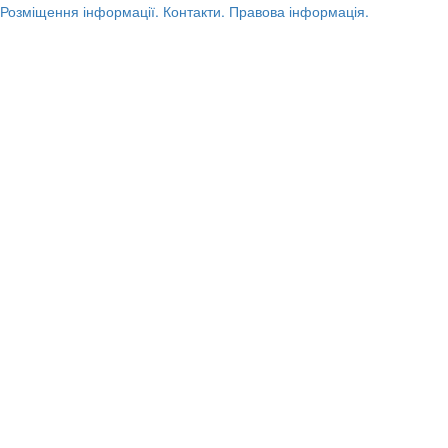
Розміщення інформації.
Контакти.
Правова інформація.