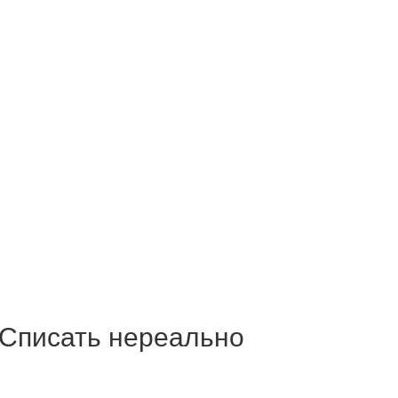
 Списать нереально