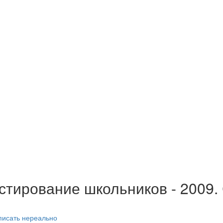
стирование школьников - 2009.