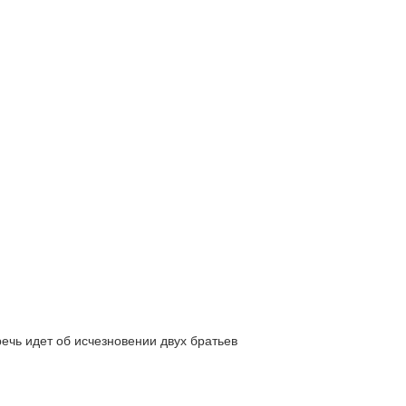
ь идет об исчезновении двух братьев