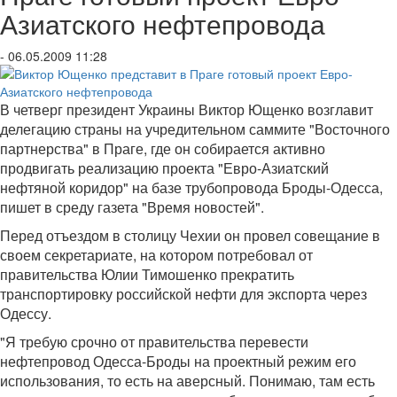
Азиатского нефтепровода
- 06.05.2009 11:28
В четверг президент Украины Виктор Ющенко возглавит
делегацию страны на учредительном саммите "Восточного
партнерства" в Праге, где он собирается активно
продвигать реализацию проекта "Евро-Азиатский
нефтяной коридор" на базе трубопровода Броды-Одесса,
пишет в среду газета "Время новостей".
Перед отъездом в столицу Чехии он провел совещание в
своем секретариате, на котором потребовал от
правительства Юлии Тимошенко прекратить
транспортировку российской нефти для экспорта через
Одессу.
"Я требую срочно от правительства перевести
нефтепровод Одесса-Броды на проектный режим его
использования, то есть на аверсный. Понимаю, там есть