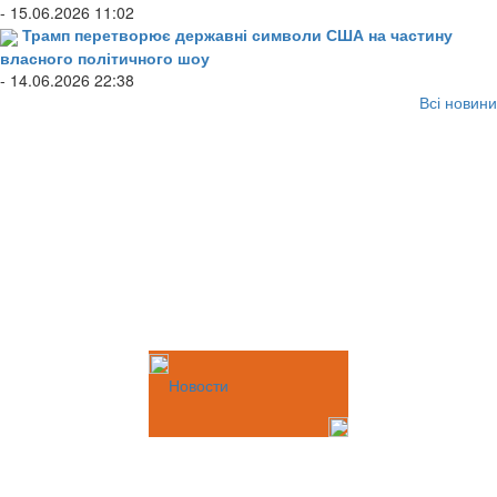
- 15.06.2026 11:02
Трамп перетворює державні символи США на частину
власного політичного шоу
- 14.06.2026 22:38
Всі новини
Новости