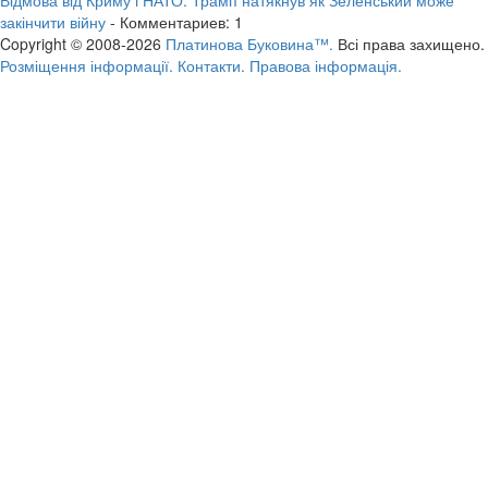
закінчити війну
- Комментариев: 1
Copyright © 2008-2026
Платинова Буковина™.
Всі права захищено.
Розміщення інформації.
Контакти.
Правова інформація.