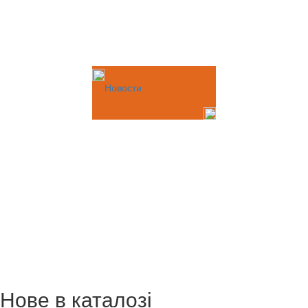
Новости
Нове в каталозі