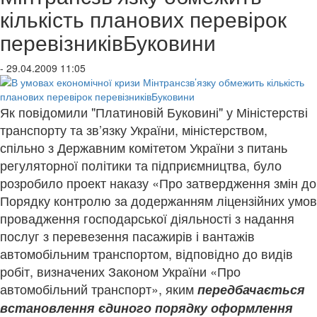
кількість планових перевірок
перевізниківБуковини
- 29.04.2009 11:05
Як повідомили "Платиновій Буковині" у Міністерстві
транспорту та зв’язку України, міністерством,
спільно з Державним комітетом України з питань
регуляторної політики та підприємництва, було
розробило проект наказу «Про затвердження змін до
Порядку контролю за додержанням ліцензійних умов
провадження господарської діяльності з надання
послуг з перевезення пасажирів і вантажів
автомобільним транспортом, відповідно до видів
робіт, визначених Законом України «Про
автомобільний транспорт», яким
передбачається
встановлення єдиного порядку оформлення