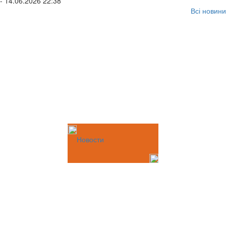
- 14.06.2026 22:38
Всі новини
Новости