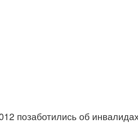
2012 позаботились об инвалида