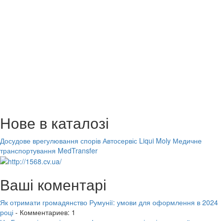
Нове в каталозі
Досудове врегулювання спорів
Автосервіс Liqui Moly
Медичне
транспортування MedTransfer
Ваші коментарі
Як отримати громадянство Румунії: умови для оформлення в 2024
році
- Комментариев: 1