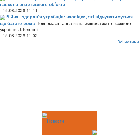
навколо спортивного об’єкта
- 15.06.2026 11:11
Війна і здоров’я українців: наслідки, які відчуватимуться
ще багато років
Повномасштабна війна змінила життя кожного
українця. Щоденні
- 15.06.2026 11:02
Всі новини
Новости