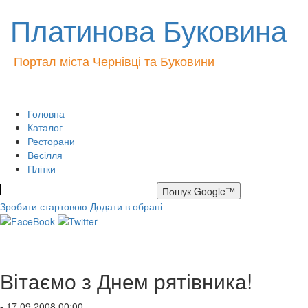
Платинова Буковина
Портал міста Чернівці та Буковини
Головна
Каталог
Ресторани
Весілля
Плітки
Зробити стартовою
Додати в обрані
Вітаємо з Днем рятівника!
- 17.09.2008 00:00