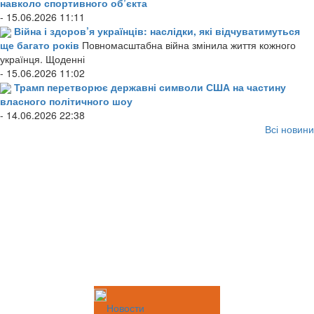
навколо спортивного об’єкта
- 15.06.2026 11:11
Війна і здоров’я українців: наслідки, які відчуватимуться
ще багато років
Повномасштабна війна змінила життя кожного
українця. Щоденні
- 15.06.2026 11:02
Трамп перетворює державні символи США на частину
власного політичного шоу
- 14.06.2026 22:38
Всі новини
Новости