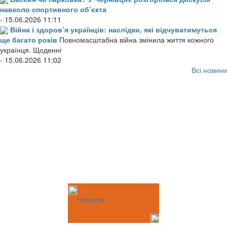
навколо спортивного об’єкта
- 15.06.2026 11:11
Війна і здоров’я українців: наслідки, які відчуватимуться
ще багато років
Повномасштабна війна змінила життя кожного
українця. Щоденні
- 15.06.2026 11:02
Всі новини
Новости