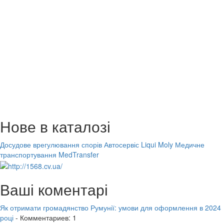
Нове в каталозі
Досудове врегулювання спорів
Автосервіс Liqui Moly
Медичне
транспортування MedTransfer
Ваші коментарі
Як отримати громадянство Румунії: умови для оформлення в 2024
році
- Комментариев: 1