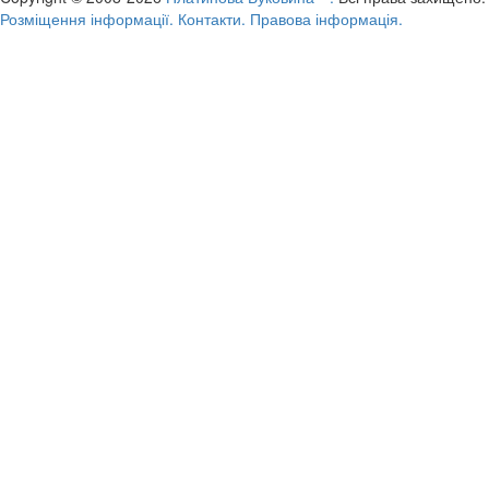
Розміщення інформації.
Контакти.
Правова інформація.