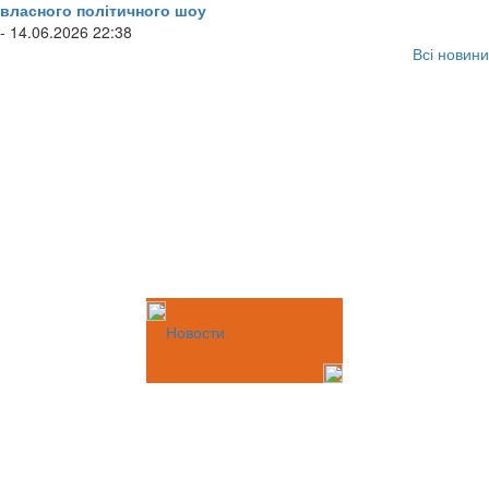
власного політичного шоу
- 14.06.2026 22:38
Всі новини
Новости