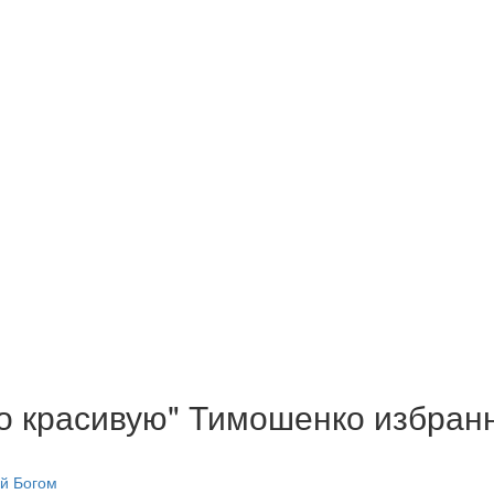
о красивую" Тимошенко избран