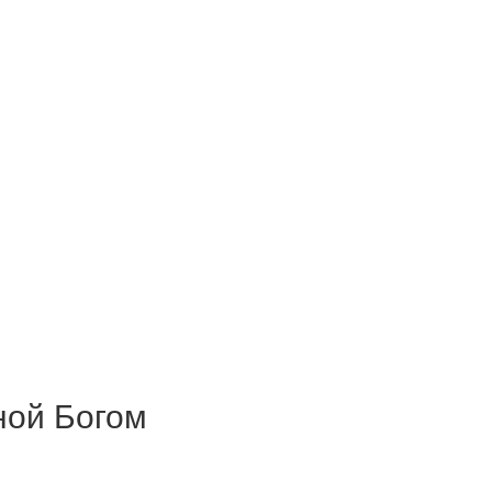
ной Богом