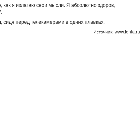
, как я излагаю свои мысли. Я абсолютно здоров,
.
л, сидя перед телекамерами в одних плавках.
Источник: www.lenta.ru