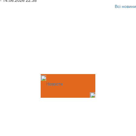
- 14.06.2026 22:38
Всі новини
Новости