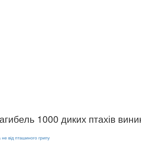
загибель 1000 диких птахів вини