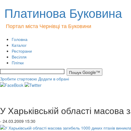
Платинова Буковина
Портал міста Чернівці та Буковини
Головна
Каталог
Ресторани
Весілля
Плітки
Зробити стартовою
Додати в обрані
У Харьківській області масова 
- 24.03.2009 15:30