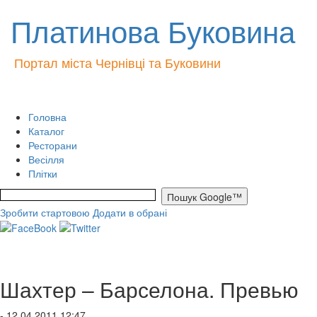
Платинова Буковина
Портал міста Чернівці та Буковини
Головна
Каталог
Ресторани
Весілля
Плітки
Зробити стартовою
Додати в обрані
Шахтер – Барселона. Превью
- 12.04.2011 12:47