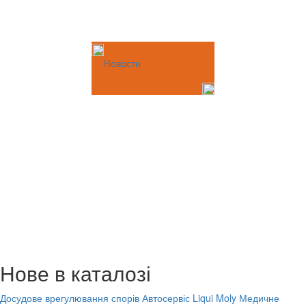
Новости
Нове в каталозі
Досудове врегулювання спорів
Автосервіс Liqui Moly
Медичне